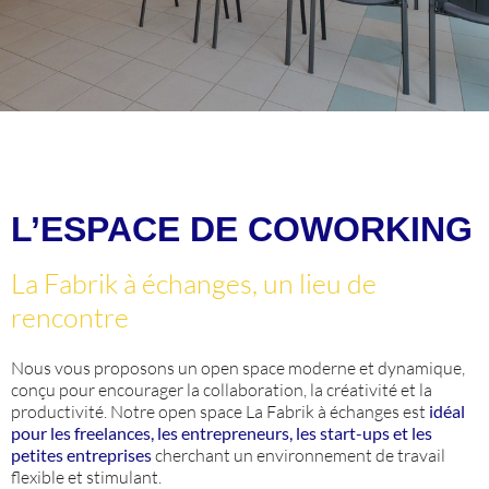
L’ESPACE DE COWORKING
La Fabrik à échanges, un lieu de
rencontre
Nous vous proposons un open space moderne et dynamique,
conçu pour encourager la collaboration, la créativité et la
productivité. Notre open space La Fabrik à échanges est
idéal
pour les freelances, les entrepreneurs, les start-ups et les
petites entreprises
cherchant un environnement de travail
flexible et stimulant.