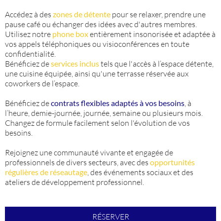
Accédez à des
zones de détente
pour se relaxer, prendre une
pause café ou échanger des idées avec d'autres membres.
Utilisez notre
phone box
entièrement insonorisée et adaptée à
vos appels téléphoniques ou visioconférences en toute
confidentialité.
Bénéficiez de
services inclus
tels que l'accès à l’espace détente,
une cuisine équipée, ainsi qu'une terrasse réservée aux
coworkers de l’espace.
Bénéficiez de
contrats flexibles adaptés à vos besoins
, à
l’heure, demie-journée, journée, semaine ou plusieurs mois.
Changez de formule facilement selon l'évolution de vos
besoins.
Rejoignez une communauté vivante et engagée de
professionnels de divers secteurs, avec des
opportunités
régulières de réseautage
, des événements sociaux et des
ateliers de développement professionnel.
RÉSERVER