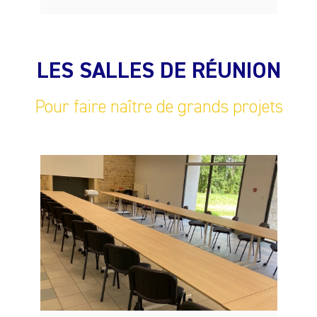
LES SALLES DE RÉUNION
Pour faire naître de grands projets