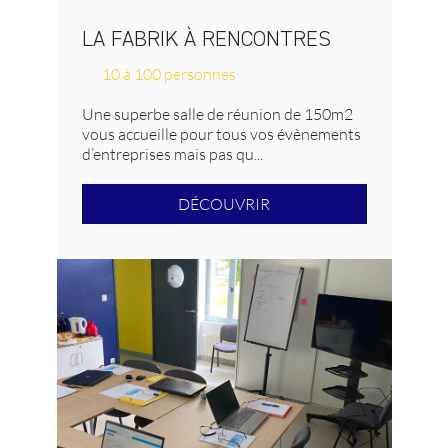
LA FABRIK À RENCONTRES
10 à 100 personnes
Une superbe salle de réunion de 150m2
vous accueille pour tous vos évènements
d’entreprises mais pas qu...
DÉCOUVRIR