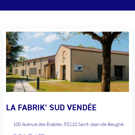
LA FABRIK’ SUD VENDÉE
100 Avenue des Erables, 85210 Saint-Jean-de-Beugné