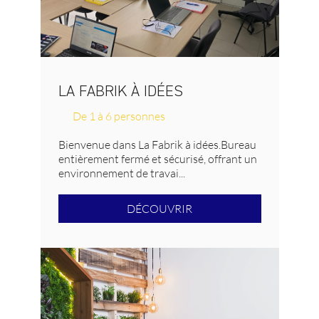
LA FABRIK À IDÉES
De 1 à 6 personnes
Bienvenue dans La Fabrik à idées.Bureau
entièrement fermé et sécurisé, offrant un
environnement de travai...
DÉCOUVRIR