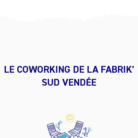
LE COWORKING DE LA FABRIK’
SUD VENDÉE