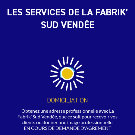
LES SERVICES DE LA FABRIK’
SUD VENDÉE
DOMICILIATION
Obtenez une adresse professionnelle avec La
Fabrik’ Sud Vendée, que ce soit pour recevoir vos
clients ou donner une image professionnelle.
EN COURS DE DEMANDE D'AGRÉMENT