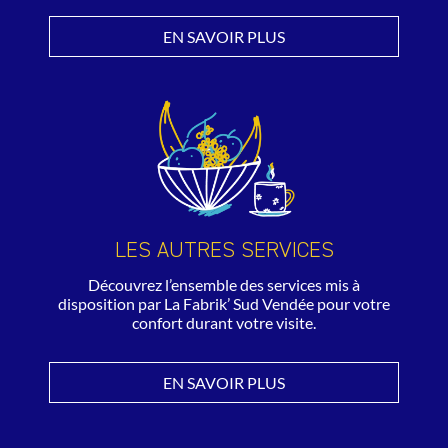
EN SAVOIR PLUS
LES AUTRES SERVICES
Découvrez l’ensemble des services mis à
disposition par La Fabrik’ Sud Vendée pour votre
confort durant votre visite.
EN SAVOIR PLUS