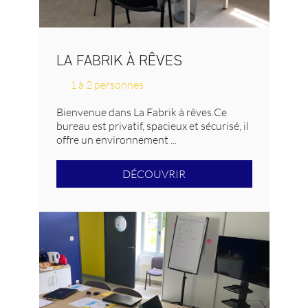
LA FABRIK À RÊVES
1 à 2 personnes
Bienvenue dans La Fabrik à rêves.Ce
bureau est privatif, spacieux et sécurisé, il
offre un environnement ...
DÉCOUVRIR