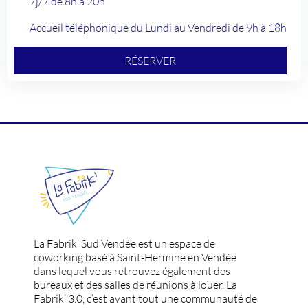
7j/7 de 8h à 20h
Accueil téléphonique du Lundi au Vendredi de 9h à 18h
RÉSERVER
La Fabrik’ Sud Vendée est un espace de
coworking basé à Saint-Hermine en Vendée
dans lequel vous retrouvez également des
bureaux et des salles de réunions à louer. La
Fabrik’ 3.0, c’est avant tout une communauté de