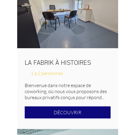
LA FABRIK À HISTOIRES
1 à 2 personnes
Bienvenue dans notre espace de
coworking, où nous vous proposons des
bureaux privatifs conçus pour répond...
DÉCOUVRIR