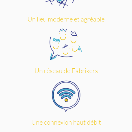
Un lieu moderne et agréable
Un réseau de Fabrikers
Une connexion haut débit