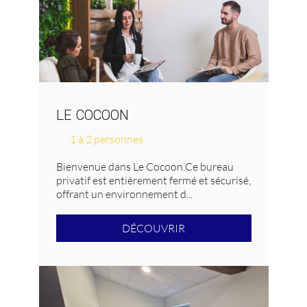
LE COCOON
1 à 2 personnes
Bienvenue dans Le Cocoon.Ce bureau
privatif est entièrement fermé et sécurisé,
offrant un environnement d...
DÉCOUVRIR